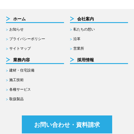
ホーム
会社案内
お知らせ
私たちの想い
プライバシーポリシー
沿革
サイトマップ
営業所
業務内容
採用情報
建材・住宅設備
施工技術
各種サービス
取扱製品
お問い合わせ・資料請求