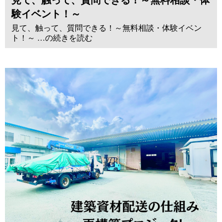
験イベント！～
見て、触って、質問できる！～無料相談・体験イベン
ト！～ …の続きを読む