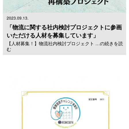
2023.09.13.
「物流に関する社内検討プロジェクトに参画
いただける人材を募集しています」
【人材募集！】物流社内検討プロジェクト …の続きを読
む