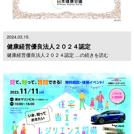
2024.03.15.
健康経営優良法人２０２４認定
健康経営優良法人２０２４認定 …の続きを読む