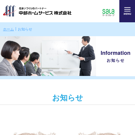
ホーム
お知らせ
Information
お知らせ
お知らせ