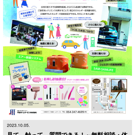
2023.10.05.
見て、触って、質問できる！～無料相談・体